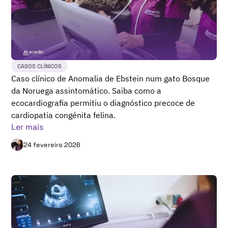
CASOS CLÍNICOS
Caso clínico de Anomalia de Ebstein num gato Bosque
da Noruega assintomático. Saiba como a
ecocardiografia permitiu o diagnóstico precoce de
cardiopatia congénita felina.
Ler mais
24 fevereiro 2026