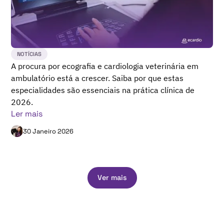
NOTÍCIAS
A procura por ecografia e cardiologia veterinária em
ambulatório está a crescer. Saiba por que estas
especialidades são essenciais na prática clínica de
2026.
Ler mais
30 Janeiro 2026
Ver mais