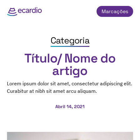
Marcações
Categoria
Título/ Nome do
artigo
Lorem ipsum dolor sit amet, consectetur adipiscing elit.
Curabitur at nibh sit amet arcu aliquam.
Abril 14, 2021