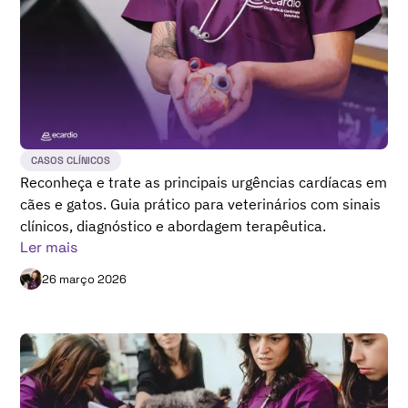
CASOS CLÍNICOS
Reconheça e trate as principais urgências cardíacas em
cães e gatos. Guia prático para veterinários com sinais
clínicos, diagnóstico e abordagem terapêutica.
Ler mais
26 março 2026