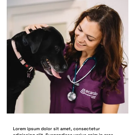
Lorem ipsum dolor sit amet, consectetur