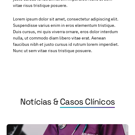
vitae risus tristique posuere.
Lorem ipsum dolor sit amet, consectetur adipiscing elit.
Suspendisse varius enim in eros elementum tristique.
Duis cursus, mi quis viverra ornare, eros dolor interdum
nulla, ut commodo diam libero vitae erat. Aenean
faucibus nibh et justo cursus id rutrum lorem imperdiet.
Nunc ut sem vitae risus tristique posuere.
Notícias &
Casos Clínicos