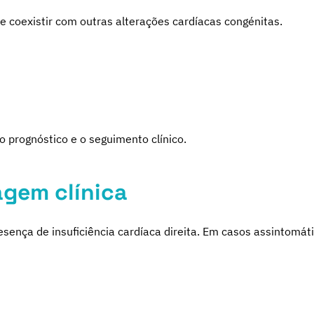
e coexistir com outras alterações cardíacas congénitas.
 o prognóstico e o seguimento clínico.
gem clínica
sença de insuficiência cardíaca direita. Em casos assintomá