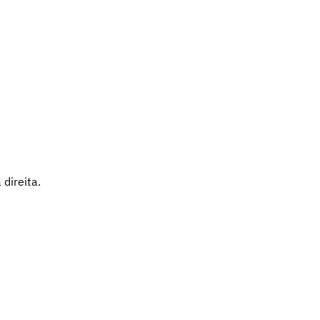
direita.