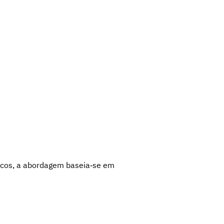
ticos, a abordagem baseia‑se em