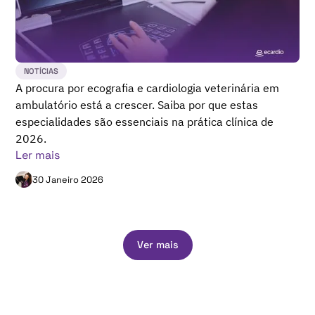
NOTÍCIAS
A procura por ecografia e cardiologia veterinária em
ambulatório está a crescer. Saiba por que estas
especialidades são essenciais na prática clínica de
2026.
Ler mais
30 Janeiro 2026
Ver mais