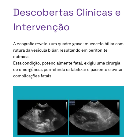
Descobertas Clínicas e
Intervenção
A ecografia revelou um quadro grave: mucocelo biliar com
rutura da vesícula biliar, resultando em peritonite
química.
Esta condição, potencialmente fatal, exigiu uma cirurgia
de emergência, permitindo estabilizar o paciente e evitar
complicações fatais.