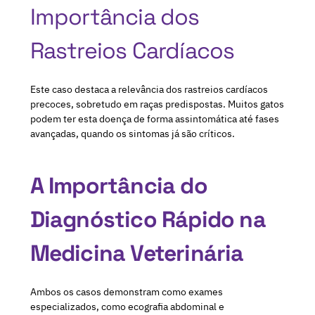
Importância dos
Rastreios Cardíacos
Este caso destaca a relevância dos rastreios cardíacos
precoces, sobretudo em raças predispostas. Muitos gatos
podem ter esta doença de forma assintomática até fases
avançadas, quando os sintomas já são críticos.
A Importância do
Diagnóstico Rápido na
Medicina Veterinária
Ambos os casos demonstram como exames
especializados, como ecografia abdominal e