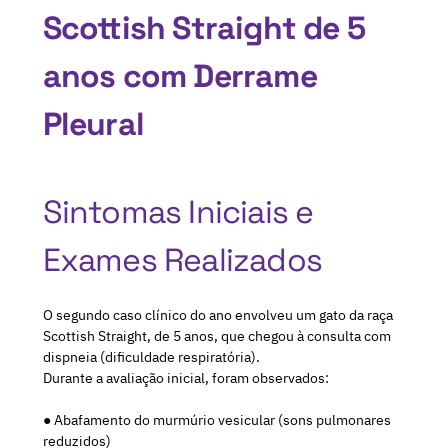
Scottish Straight de 5
anos com Derrame
Pleural
Sintomas Iniciais e
Exames Realizados
O segundo caso clínico do ano envolveu um gato da raça
Scottish Straight, de 5 anos, que chegou à consulta com
dispneia (dificuldade respiratória).
Durante a avaliação inicial, foram observados:
● Abafamento do murmúrio vesicular (sons pulmonares
reduzidos)