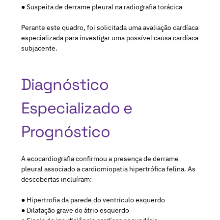
● Suspeita de derrame pleural na radiografia torácica
Perante este quadro, foi solicitada uma avaliação cardíaca
especializada para investigar uma possível causa cardíaca
subjacente.
Diagnóstico
Especializado e
Prognóstico
A ecocardiografia confirmou a presença de derrame
pleural associado a cardiomiopatia hipertrófica felina. As
descobertas incluíram:
● Hipertrofia da parede do ventrículo esquerdo
● Dilatação grave do átrio esquerdo