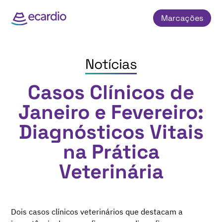
Marcações
Notícias
Casos Clínicos de
Janeiro e Fevereiro:
Diagnósticos Vitais
na Prática
Veterinária
Dois casos clínicos veterinários que destacam a