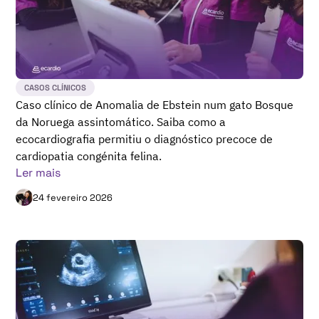
CASOS CLÍNICOS
Caso clínico de Anomalia de Ebstein num gato Bosque
da Noruega assintomático. Saiba como a
ecocardiografia permitiu o diagnóstico precoce de
cardiopatia congénita felina.
Ler mais
24 fevereiro 2026