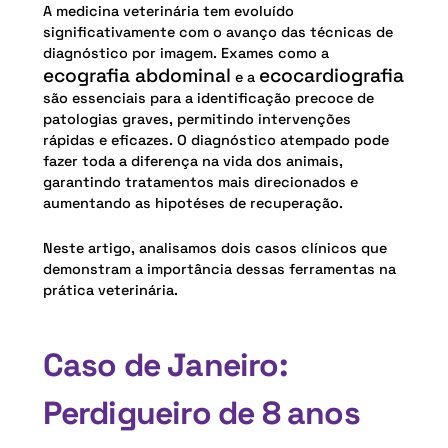
A medicina veterinária tem evoluído
significativamente com o avanço das técnicas de
diagnóstico por imagem. Exames como a
ecografia abdominal
ecocardiografia
e a
são essenciais para a identificação precoce de
patologias graves, permitindo intervenções
rápidas e eficazes. O diagnóstico atempado pode
fazer toda a diferença na vida dos animais,
garantindo tratamentos mais direcionados e
aumentando as hipotéses de recuperação.
Neste artigo, analisamos dois casos clínicos que
demonstram a importância dessas ferramentas na
prática veterinária.
Caso de Janeiro:
Perdigueiro de 8 anos