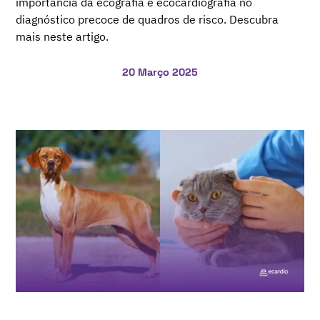
importância da ecografia e ecocardiografia no
diagnóstico precoce de quadros de risco. Descubra
mais neste artigo.
20 Março 2025