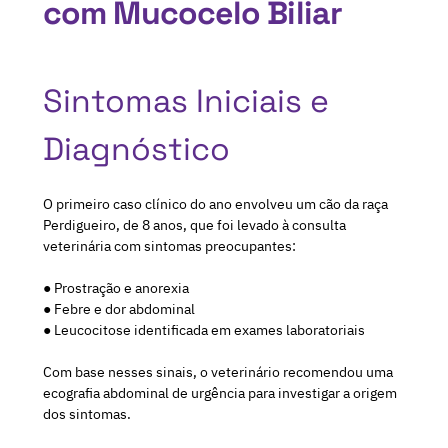
com Mucocelo Biliar
Sintomas Iniciais e
Diagnóstico
O primeiro caso clínico do ano envolveu um cão da raça
Perdigueiro, de 8 anos, que foi levado à consulta
veterinária com sintomas preocupantes:
● Prostração e anorexia
● Febre e dor abdominal
● Leucocitose identificada em exames laboratoriais
Com base nesses sinais, o veterinário recomendou uma
ecografia abdominal de urgência para investigar a origem
dos sintomas.