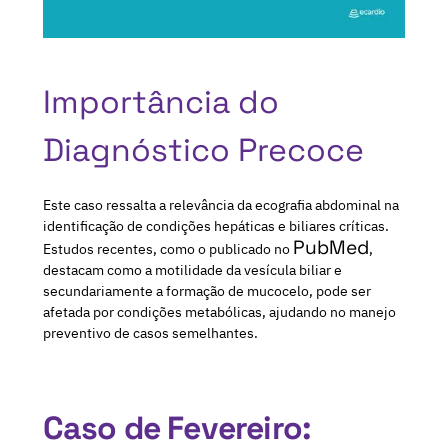
Importância do
Diagnóstico Precoce
Este caso ressalta a relevância da ecografia abdominal na
identificação de condições hepáticas e biliares críticas.
PubMed
Estudos recentes, como o publicado no
,
destacam como a motilidade da vesícula biliar e
secundariamente a formação de mucocelo, pode ser
afetada por condições metabólicas, ajudando no manejo
preventivo de casos semelhantes.
Caso de Fevereiro: