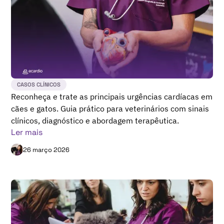
CASOS CLÍNICOS
Reconheça e trate as principais urgências cardíacas em
cães e gatos. Guia prático para veterinários com sinais
clínicos, diagnóstico e abordagem terapêutica.
Ler mais
26 março 2026