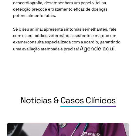
ecocardiografia, desempenham um papel vital na
detecção precoce e tratamento eficaz de doenças
potencialmente fatais.
Se o seu animal apresenta sintomas semelhantes, fale
com o seu médico veterinário assistente e marque um
exame/consulta especializada com a ecardio, garantindo
Agende aqui
uma avaliação atempada e precisa!
.
Notícias &
Casos Clínicos